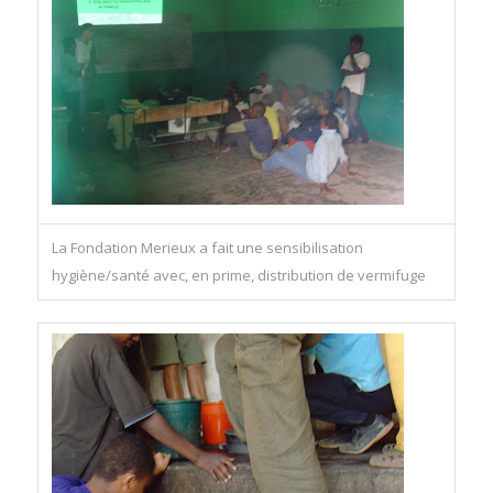
La Fondation Merieux a fait une sensibilisation
hygiène/santé avec, en prime, distribution de vermifuge