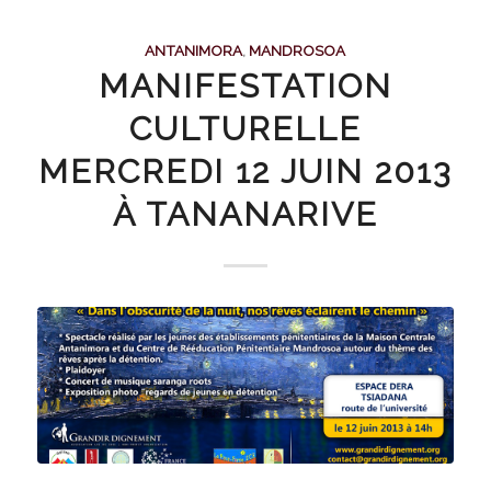
ANTANIMORA
,
MANDROSOA
MANIFESTATION
CULTURELLE
MERCREDI 12 JUIN 2013
À TANANARIVE