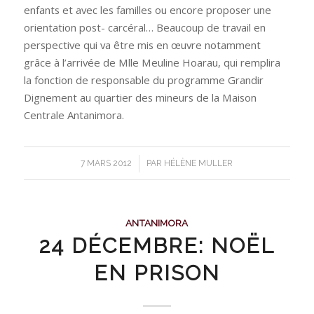
enfants et avec les familles ou encore proposer une
orientation post- carcéral… Beaucoup de travail en
perspective qui va être mis en œuvre notamment
grâce à l’arrivée de Mlle Meuline Hoarau, qui remplira
la fonction de responsable du programme Grandir
Dignement au quartier des mineurs de la Maison
Centrale Antanimora.
/
7 MARS 2012
PAR
HÉLÈNE MULLER
ANTANIMORA
24 DÉCEMBRE: NOËL
EN PRISON