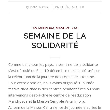
/
13 JANVIER 2012
PAR
HÉLÈNE MULLER
ANTANIMORA
,
MANDROSOA
SEMAINE DE LA
SOLIDARITÉ
Comme dans tous les pays, la semaine de la solidarité
s’est déroulé du 6 au 10 décembre et s’est clôturé par
la célébration de la Journée des Droits de l’Homme.
Pour cette occasion, nous avons organisé 1 journée
festive dans chacun des centres pénitentiaires où nous
intervenons c’est-à-dire le centre de rééducation
Mandrosoa et la Maison Centrale Antanimora.
Au sein de la Maison Centrale, cette journée a eu lieu le