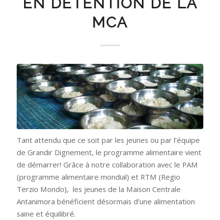
EN DÉTENTION DE LA
MCA
Tant attendu que ce soit par les jeunes ou par l’équipe
de Grandir Dignement, le programme alimentaire vient
de démarrer! Grâce à notre collaboration avec le PAM
(programme alimentaire mondial) et RTM (Regio
Terzio Mondo), les jeunes de la Maison Centrale
Antanimora bénéficient désormais d’une alimentation
saine et équilibré.