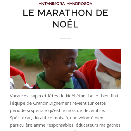
ANTANIMORA
,
MANDROSOA
LE MARATHON DE
NOËL
Vacances, sapin et fêtes de Noël étant bel et bien finit,
l’équipe de Grandir Dignement revient sur cette
période si spéciale qu’est le mois de décembre.
Spécial car, durant ce mois-là, une volonté bien
particulière anime responsables, éducateurs malgaches