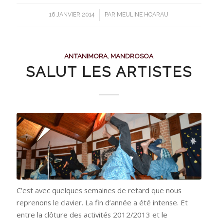
/
16 JANVIER 2014
PAR
MEULINE HOARAU
ANTANIMORA
,
MANDROSOA
SALUT LES ARTISTES
C’est avec quelques semaines de retard que nous
reprenons le clavier. La fin d’année a été intense. Et
entre la clôture des activités 2012/2013 et le