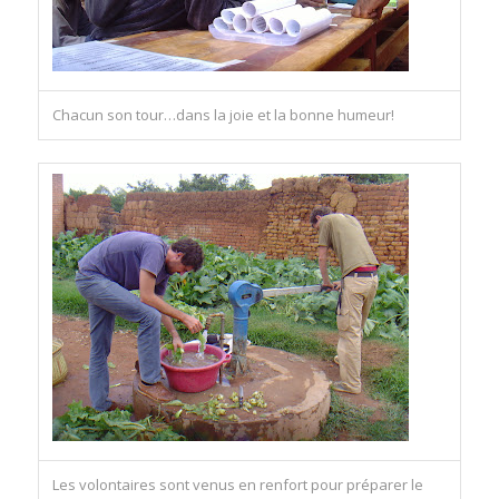
Chacun son tour…dans la joie et la bonne humeur!
Les volontaires sont venus en renfort pour préparer le