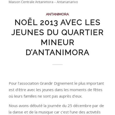
Maison Centrale Antanimora – Antananarivo
ANTANIMORA
NOËL 2013 AVEC LES
JEUNES DU QUARTIER
MINEUR
D’ANTANIMORA
Pour l’association Grandir Dignement le plus important
est d’être avec les jeunes dans les moments de fêtes
où leurs familles ne sont pas auprès d’eux.
Nous avons débuté la journée du 25 décembre par de
la danse et de la musique car c’est l’une des activités