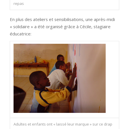
repas
En plus des ateliers et sensibilisations, une après-midi
« solidaire » a été organisé grâce à Cécile, stagiaire
éducatrice:
Adultes et enfants ont « laissé leur marque » sur ce drap