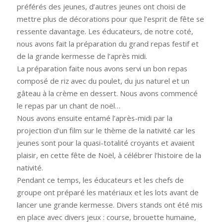
préférés des jeunes, d’autres jeunes ont choisi de
mettre plus de décorations pour que l’esprit de fête se
ressente davantage. Les éducateurs, de notre coté,
nous avons fait la préparation du grand repas festif et
de la grande kermesse de l’après midi.
La préparation faite nous avons servi un bon repas
composé de riz avec du poulet, du jus naturel et un
gâteau à la crème en dessert. Nous avons commencé
le repas par un chant de noël…
Nous avons ensuite entamé l’après-midi par la
projection d’un film sur le thème de la nativité car les
jeunes sont pour la quasi-totalité croyants et avaient
plaisir, en cette fête de Noël, à célébrer l’histoire de la
nativité.
Pendant ce temps, les éducateurs et les chefs de
groupe ont préparé les matériaux et les lots avant de
lancer une grande kermesse. Divers stands ont été mis
en place avec divers jeux : course, brouette humaine,