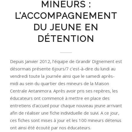
MINEURS :
L’ACCOMPAGNEMENT
DU JEUNE EN
DÉTENTION
Depuis Janvier 2012, l’équipe de Grandir Dignement est
désormais présente 6jours/7 c’est-à-dire du lundi au
vendredi toute la journée ainsi que le samedi après-
midi au sein du quartier des mineurs de la Maison
Centrale Antanimora. Après avoir pris ses repères, les
éducateurs ont commencé à mettre en place des
entretiens d’accueil pour chaque nouveau jeune arrivant
afin de réaliser une fiche individuelle de suivi. A ce jour,
ces fiches sont mises à jour et les 100 mineurs détenus
ont ainsi été écouté par nos éducateurs.