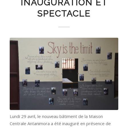
INAUGURATION ET
SPECTACLE
Lundi 29 avril, le nouveau bâtiment de la Maison
Centrale Antanimora a été inauguré en présence de