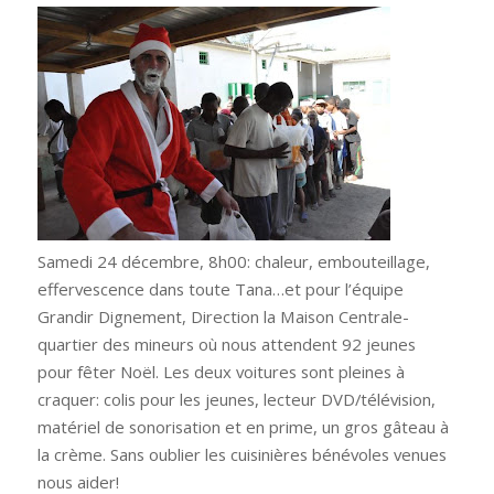
Samedi 24 décembre, 8h00: chaleur, embouteillage,
effervescence dans toute Tana…et pour l’équipe
Grandir Dignement, Direction la Maison Centrale-
quartier des mineurs où nous attendent 92 jeunes
pour fêter Noël. Les deux voitures sont pleines à
craquer: colis pour les jeunes, lecteur DVD/télévision,
matériel de sonorisation et en prime, un gros gâteau à
la crème. Sans oublier les cuisinières bénévoles venues
nous aider!