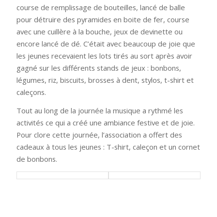
course de remplissage de bouteilles, lancé de balle
pour détruire des pyramides en boite de fer, course
avec une cuillère à la bouche, jeux de devinette ou
encore lancé de dé. C’était avec beaucoup de joie que
les jeunes recevaient les lots tirés au sort après avoir
gagné sur les différents stands de jeux : bonbons,
légumes, riz, biscuits, brosses à dent, stylos, t-shirt et
caleçons.
Tout au long de la journée la musique a rythmé les
activités ce qui a créé une ambiance festive et de joie.
Pour clore cette journée, l’association a offert des
cadeaux à tous les jeunes : T-shirt, caleçon et un cornet
de bonbons.