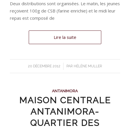
Deux distributions sont organisées. Le matin, les jeunes
reçoivent 100g de CSB (farine enrichie) et le midi leur
repas est composé de
Lire la suite
/
20 DÉCEMBRE 2012
PAR
HÉLÈNE MULLER
ANTANIMORA
MAISON CENTRALE
ANTANIMORA-
QUARTIER DES