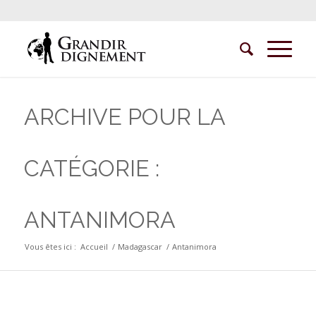
ARCHIVE POUR LA
CATÉGORIE :
ANTANIMORA
Vous êtes ici :
Accueil
/
Madagascar
/
Antanimora