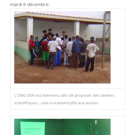
mardi 6 décembre:
L’ ONG DEFI est intervenu afin de proposer des ateliers
scientifiques…cela a vraiment plût aux jeunes