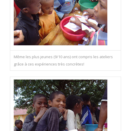
Même les plus jeunes (9/10 ans) ont compris les ateliers
grâce à ces expériences très concrètes!