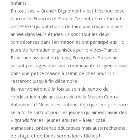
enfants.
En tout cas, « Grandir Dignement » est très heureuse
d’accueillir François et Florian. Ce sont deux étudiants
de l’ESSEC qui ont choisis de faire une coupure d’une
année dans leurs études. Ils sont tout les deux
compétentes dans l’animation et ont participé aux 15
jours de formation organisées par le Vides-France !
Etant une association laïque, François et Florian ne
seront pas logés dans une communauté religieuse mais
dans une petite maison à 10mn de chez nous ! Ils
resteront jusqu’à fin décembre !
Ils interviendront à la fois au sein du centre de
rééducation mais aussi au sein de la Maison Central
Antanimora ! Nous pressentons déjà que leur présence
sera forte surtout pour les jeunes qui aiment avoir des
« grands frères- jeunes adultes » à leur côté.
Animations, présence éducatives mais aussi recherche
de stage et de fonds seront leurs tâches !