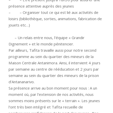
présence attentive auprès des jeunes
–
– Organiser tout ce qui est lié aux activités de
loisirs (bibliothèque, sorties, animations, fabrication de
jouets etc…)
– Un relais entre nous, l’équipe « Grandir
Dignement » et le monde pénitencier.
Par ailleurs, Tafita travaille aussi pour notre second
programme au sein du quartier des mineurs de la
Maison Centrale Antanimora. Ainsi, il intervient 4 jours
par semaine au centre de rééducation et 2 jours par
semaine au sein du quartier des mineurs de la prison
d’Antananarivo.
Sa présence arrive au bon moment pour nous : A un
moment où, par l’extension de nos activités, nous
sommes moins présents sur le « terrain ». Les jeunes
l’ont très bien intégré et Tafita recueille de