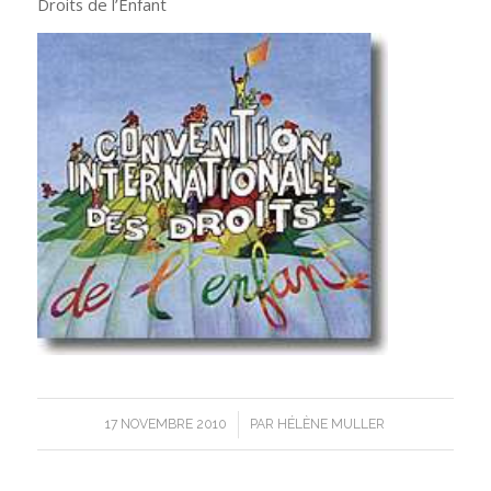
Droits de l’Enfant
/
17 NOVEMBRE 2010
PAR
HÉLÈNE MULLER