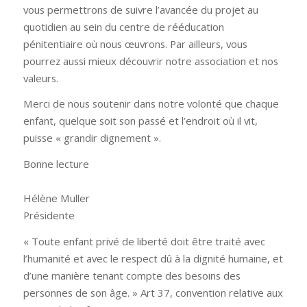
vous permettrons de suivre l’avancée du projet au
quotidien au sein du centre de rééducation
pénitentiaire où nous œuvrons. Par ailleurs, vous
pourrez aussi mieux découvrir notre association et nos
valeurs.
Merci de nous soutenir dans notre volonté que chaque
enfant, quelque soit son passé et l’endroit où il vit,
puisse « grandir dignement ».
Bonne lecture
Hélène Muller
Présidente
« Toute enfant privé de liberté doit être traité avec
l’humanité et avec le respect dû à la dignité humaine, et
d’une manière tenant compte des besoins des
personnes de son âge. » Art 37, convention relative aux