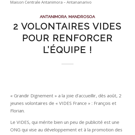
Maison Centrale Antanimora – Antananarivo
ANTANIMORA
,
MANDROSOA
2 VOLONTAIRES VIDES
POUR RENFORCER
L’ÉQUIPE !
« Grandir Dignement » a la joie d’accueillir, dès août, 2
jeunes volontaires de « VIDES France » : François et
Florian.
Le VIDES, qui mérite bien un peu de publicité est une
ONG qui vise au développement et à la promotion des