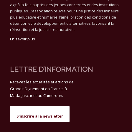
agit à la fois auprès des jeunes concernés et des institutions
publiques. L’association œuvre pour une justice des mineurs
plus éducative et humaine, l’amélioration des conditions de
détention et le développement d’alternatives favorisant la
réinsertion et la justice restaurative.
En savoir plus
LETTRE D’INFORMATION
Recevez les actualités et actions de
Grandir Dignement en France, à
Madagascar et au Cameroun.
S’inscrire à la newsletter