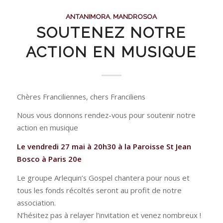
ANTANIMORA
,
MANDROSOA
SOUTENEZ NOTRE
ACTION EN MUSIQUE
Chères Franciliennes, chers Franciliens
Nous vous donnons rendez-vous pour soutenir notre
action en musique
Le vendredi 27 mai à 20h30 à la Paroisse St Jean
Bosco à Paris 20e
Le groupe Arlequin’s Gospel chantera pour nous et
tous les fonds récoltés seront au profit de notre
association.
N’hésitez pas à relayer l’invitation et venez nombreux !