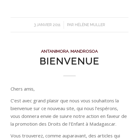
/
3 JANVIER 2011
PAR
HÉLÈNE MULLER
ANTANIMORA
,
MANDROSOA
BIENVENUE
Chers amis,
C’est avec grand plaisir que nous vous souhaitons la
bienvenue sur ce nouveau site, qui nous l’espérons,
vous donnera envie de suivre notre action en faveur de
la promotion des Droits de l’Enfant à Madagascar.
Vous trouverez, comme auparavant, des articles qui