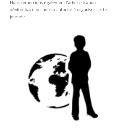
Nous remercions également l’administration
pénitentiaire qui nous a autorisé à organiser cette
journée.