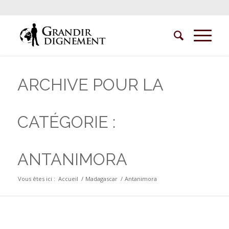
ARCHIVE POUR LA
CATÉGORIE :
ANTANIMORA
Vous êtes ici :
Accueil
/
Madagascar
/
Antanimora