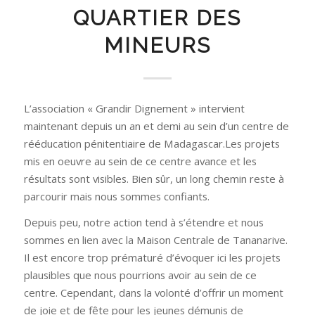
QUARTIER DES
MINEURS
L’association « Grandir Dignement » intervient
maintenant depuis un an et demi au sein d’un centre de
rééducation pénitentiaire de Madagascar.Les projets
mis en oeuvre au sein de ce centre avance et les
résultats sont visibles. Bien sûr, un long chemin reste à
parcourir mais nous sommes confiants.
Depuis peu, notre action tend à s’étendre et nous
sommes en lien avec la Maison Centrale de Tananarive.
Il est encore trop prématuré d’évoquer ici les projets
plausibles que nous pourrions avoir au sein de ce
centre. Cependant, dans la volonté d’offrir un moment
de joie et de fête pour les jeunes démunis de