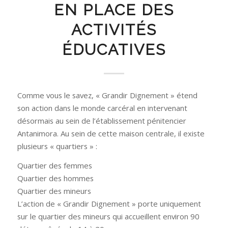
EN PLACE DES
ACTIVITÉS
ÉDUCATIVES
Comme vous le savez, « Grandir Dignement » étend
son action dans le monde carcéral en intervenant
désormais au sein de l’établissement pénitencier
Antanimora. Au sein de cette maison centrale, il existe
plusieurs « quartiers » :
Quartier des femmes
Quartier des hommes
Quartier des mineurs
L’action de « Grandir Dignement » porte uniquement
sur le quartier des mineurs qui accueillent environ 90