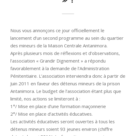
Nous vous annonçons ce jour officiellement le
lancement d’un second programme au sein du quartier
des mineurs de la Maison Centrale Antanimora.
Après plusieurs mois de réflexions et d’observations,
l’association « Grandir Dignement » a répondu
favorablement à la demande de l’Administration
Pénitentiaire. L’association interviendra donc à partir de
Juin 2011 en faveur des détenus mineurs de la prison
Antanimora. Le budget de l’association étant plus que
limité, nos actions se limiteront à :
1°/ Mise en place d’une formation maçonnerie
2°/ Mise en place d’activités éducatives.
Les activités éducatives seront ouvertes à tous les
détenus mineurs soient 93 jeunes environ (chiffre