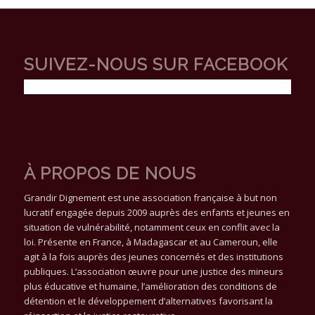
SUIVEZ-NOUS SUR FACEBOOK
À PROPOS DE NOUS
Grandir Dignement est une association française à but non
lucratif engagée depuis 2009 auprès des enfants et jeunes en
situation de vulnérabilité, notamment ceux en conflit avec la
loi. Présente en France, à Madagascar et au Cameroun, elle
agit à la fois auprès des jeunes concernés et des institutions
publiques. L’association œuvre pour une justice des mineurs
plus éducative et humaine, l’amélioration des conditions de
détention et le développement d’alternatives favorisant la