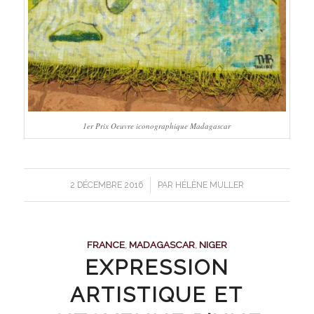
1er Prix Oeuvre iconographique Madagascar
/
2 DÉCEMBRE 2016
PAR
HÉLÈNE MULLER
FRANCE
,
MADAGASCAR
,
NIGER
EXPRESSION
ARTISTIQUE ET