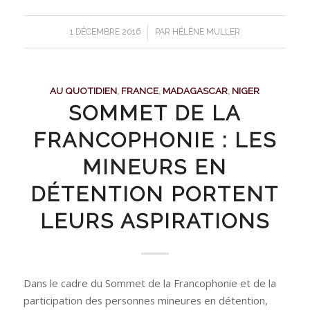
/
1 DÉCEMBRE 2016
PAR
HÉLÈNE MULLER
AU QUOTIDIEN
,
FRANCE
,
MADAGASCAR
,
NIGER
SOMMET DE LA
FRANCOPHONIE : LES
MINEURS EN
DÉTENTION PORTENT
LEURS ASPIRATIONS
Dans le cadre du Sommet de la Francophonie et de la
participation des personnes mineures en détention,