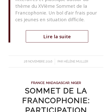
thème du XVIème Sommet de la
Francophonie. Un bol d’air frais pour
ces jeunes en situation difficile.
Lire la suite
/
28 NOVEMBRE 2016
PAR
HÉLÈNE MULLER
FRANCE
,
MADAGASCAR
,
NIGER
SOMMET DE LA
FRANCOPHONIE:
PARTICIPATION