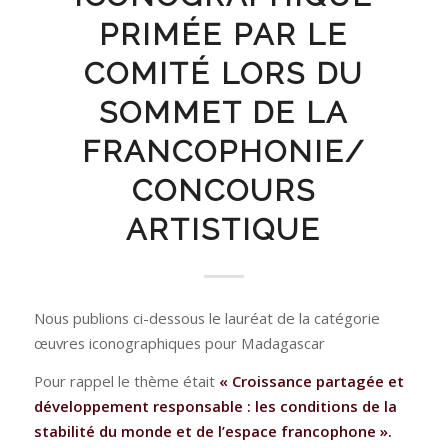
PRIMÉE PAR LE
COMITÉ LORS DU
SOMMET DE LA
FRANCOPHONIE/
CONCOURS
ARTISTIQUE
Nous publions ci-dessous le lauréat de la catégorie
œuvres iconographiques pour Madagascar
Pour rappel le thème était
« Croissance partagée et
développement responsable : les conditions de la
stabilité du monde et de l’espace francophone ».