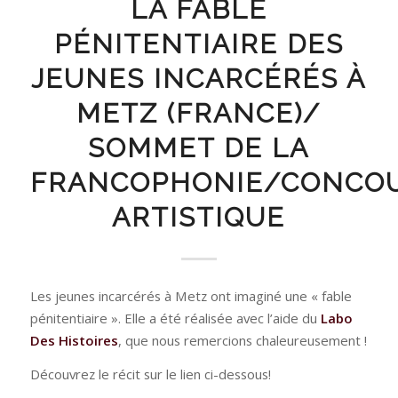
LA FABLE
PÉNITENTIAIRE DES
JEUNES INCARCÉRÉS À
METZ (FRANCE)/
SOMMET DE LA
FRANCOPHONIE/CONCO
ARTISTIQUE
Les jeunes incarcérés à Metz ont imaginé une « fable
pénitentiaire ». Elle a été réalisée avec l’aide du
Labo
Des Histoires
, que nous remercions chaleureusement !
Découvrez le récit sur le lien ci-dessous!