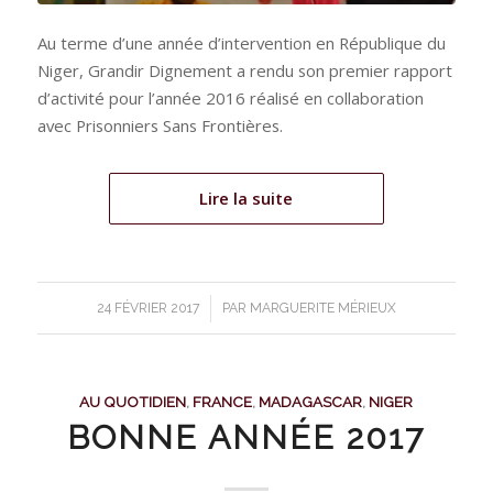
Au terme d’une année d’intervention en République du
Niger, Grandir Dignement a rendu son premier rapport
d’activité pour l’année 2016 réalisé en collaboration
avec Prisonniers Sans Frontières.
Lire la suite
/
24 FÉVRIER 2017
PAR
MARGUERITE MÉRIEUX
AU QUOTIDIEN
,
FRANCE
,
MADAGASCAR
,
NIGER
BONNE ANNÉE 2017