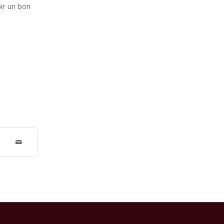
oir un bon