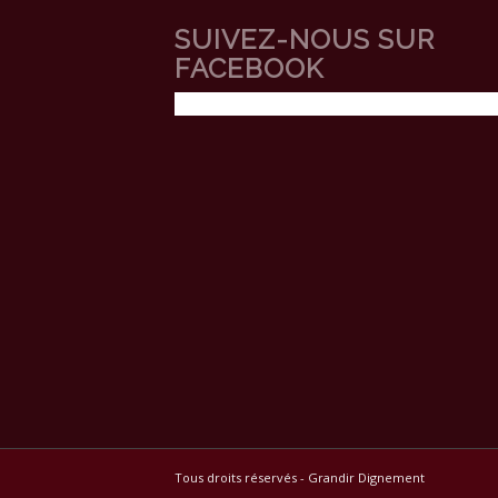
SUIVEZ-NOUS SUR
FACEBOOK
Tous droits réservés - Grandir Dignement