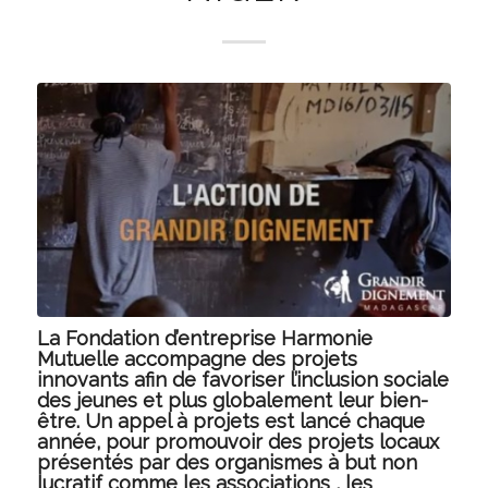
La Fondation d’entreprise Harmonie
Mutuelle accompagne des projets
innovants afin de favoriser l’inclusion sociale
des jeunes et plus globalement leur bien-
être. Un appel à projets est lancé chaque
année, pour promouvoir des projets locaux
présentés par des organismes à but non
lucratif comme les associations , les