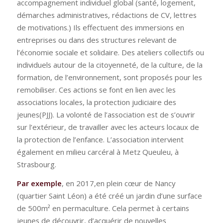
accompagnement individuel global (santé, logement,
démarches administratives, rédactions de CV, lettres
de motivations.) Ils effectuent des immersions en
entreprises ou dans des structures relevant de
l’économie sociale et solidaire. Des ateliers collectifs ou
individuels autour de la citoyenneté, de la culture, de la
formation, de l’environnement, sont proposés pour les
remobiliser. Ces actions se font en lien avec les
associations locales, la protection judiciaire des
jeunes(PJJ). La volonté de l’association est de s’ouvrir
sur l’extérieur, de travailler avec les acteurs locaux de
la protection de l’enfance. L’association intervient
également en milieu carcéral à Metz Queuleu, à
Strasbourg.
Par exemple
, en 2017,en plein cœur de Nancy
(quartier Saint Léon) a été créé un jardin d’une surface
de 500m² en permaculture. Cela permet à certains
jeunes de découvrir, d’acquérir de nouvelles