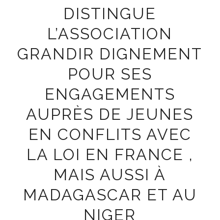
DISTINGUE
L’ASSOCIATION
GRANDIR DIGNEMENT
POUR SES
ENGAGEMENTS
AUPRÈS DE JEUNES
EN CONFLITS AVEC
LA LOI EN FRANCE ,
MAIS AUSSI À
MADAGASCAR ET AU
NIGER