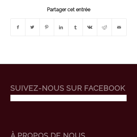
Partager cet entrée
SUIVEZ-NOUS SUR FACEBOOK
À PROPOS DE NOUS