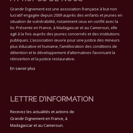
Grandir Dignement est une association française à but non
lucratif engagée depuis 2009 auprès des enfants et jeunes en
situation de vulnérabilité, notamment ceux en conflit avec la
loi. Présente en France, à Madagascar et au Cameroun, elle
agit à la fois auprès des jeunes concernés et des institutions
publiques. L’association œuvre pour une justice des mineurs
plus éducative et humaine, l’amélioration des conditions de
détention et le développement d’alternatives favorisant la
réinsertion et la justice restaurative.
En savoir plus
LETTRE D’INFORMATION
Recevez les actualités et actions de
Grandir Dignement en France, à
Madagascar et au Cameroun.