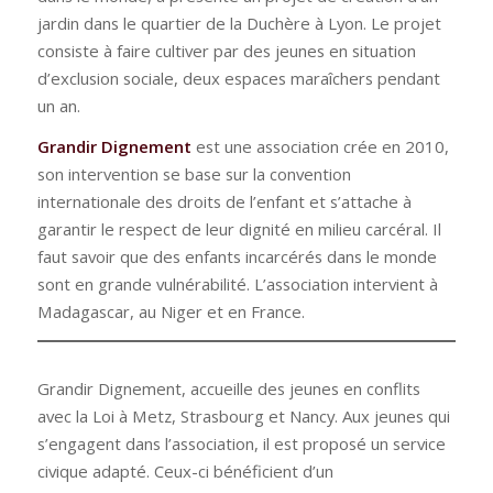
jardin dans le quartier de la Duchère à Lyon. Le projet
consiste à faire cultiver par des jeunes en situation
d’exclusion sociale, deux espaces maraîchers pendant
un an.
Grandir Dignement
est une association crée en 2010,
son intervention se base sur la convention
internationale des droits de l’enfant et s’attache à
garantir le respect de leur dignité en milieu carcéral. Il
faut savoir que des enfants incarcérés dans le monde
sont en grande vulnérabilité. L’association intervient à
Madagascar, au Niger et en France.
Grandir Dignement, accueille des jeunes en conflits
avec la Loi à Metz, Strasbourg et Nancy. Aux jeunes qui
s’engagent dans l’association, il est proposé un service
civique adapté. Ceux-ci bénéficient d’un