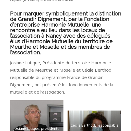
Pour marquer symboliquement la distinction
de Grandir Dignement, par la Fondation
d’entreprise Harmonie Mutuelle, une
rencontre a eu lieu dans les locaux de
l’association à Nancy avec des délégués
élus d’Harmonie Mutuelle du territoire de
Meurthe et Moselle et des membres de
l’association.
Josiane Lutique, Présidente du territoire Harmonie
Mutuelle de Meurthe et Moselle et Cécile Berthod,
responsable du programme France de Grandir
Dignement, ont présenté les fonctionnements de la
mutuelle et de l’association.
Cécile Berthod, responsable
Josiane Lutique, présidente