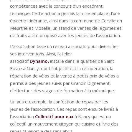
compétences avec le concours d’un encadrant
technique. Cette action a permis la mise en place d’une
épicerie itinérante, ainsi dans la commune de Cerville en
Meurthe et Moselle, un stand de ventes de légumes et
de fruits a été proposé avec les jeunes de l’association.
L’association tisse un réseau associatif pour diversifier
ses interventions. Ainsi, l’atelier
associatif
Dynamo,
installé dans le quartier de Saint
Epvre à Nancy, dont l’objectif est la récupération, la
réparation de vélos et la vente à petits prix de vélos a
permis à des jeunes suivis par Grandir Dignement,
d’effectuer des stages de formation à la mécanique.
Un autre exemple, la confection de repas par les
jeunes de l’association. Ces repas sont ensuite livrés à
l’association
Collectif pour eux
à Nancy qui est un
collectif, un mouvement citoyen qui cuisine et livre des
repas (à vélos) à des sans abris.