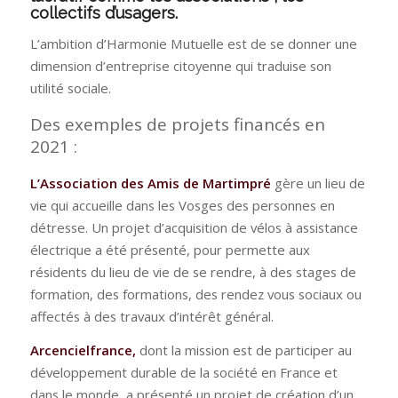
collectifs d’usagers.
L’ambition d’Harmonie Mutuelle est de se donner une
dimension d’entreprise citoyenne qui traduise son
utilité sociale.
Des exemples de projets financés en
2021 :
L’Association des Amis de Martimpré
gère un lieu de
vie qui accueille dans les Vosges des personnes en
détresse. Un projet d’acquisition de vélos à assistance
électrique a été présenté, pour permette aux
résidents du lieu de vie de se rendre, à des stages de
formation, des formations, des rendez vous sociaux ou
affectés à des travaux d’intérêt général.
Arcencielfrance,
dont la mission est de participer au
développement durable de la société en France et
dans le monde, a présenté un projet de création d’un