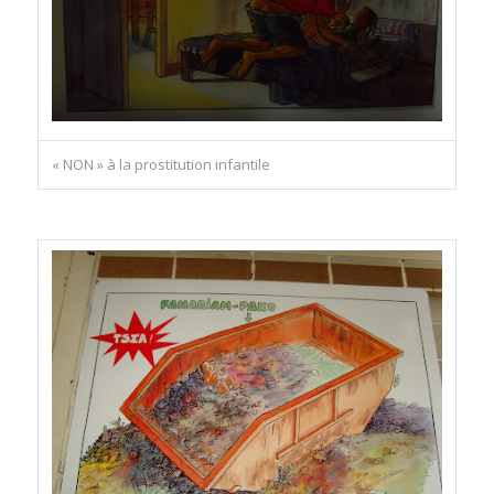
« NON » à la prostitution infantile