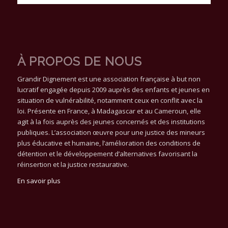
À PROPOS DE NOUS
Grandir Dignement est une association française à but non
lucratif engagée depuis 2009 auprès des enfants et jeunes en
situation de vulnérabilité, notamment ceux en conflit avec la
loi. Présente en France, à Madagascar et au Cameroun, elle
agit à la fois auprès des jeunes concernés et des institutions
publiques. L’association œuvre pour une justice des mineurs
plus éducative et humaine, l’amélioration des conditions de
détention et le développement d’alternatives favorisant la
réinsertion et la justice restaurative.
En savoir plus