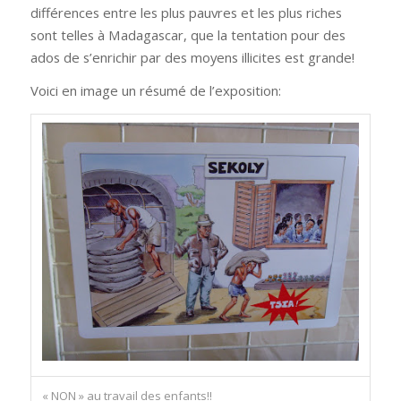
différences entre les plus pauvres et les plus riches
sont telles à Madagascar, que la tentation pour des
ados de s’enrichir par des moyens illicites est grande!
Voici en image un résumé de l’exposition:
« NON » au travail des enfants!!