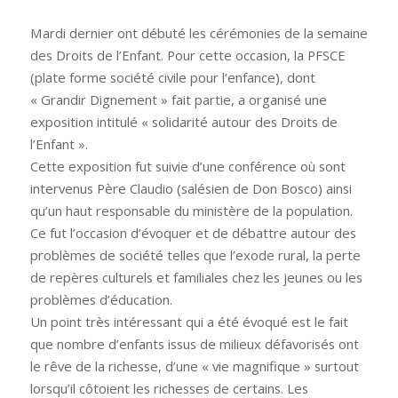
Mardi dernier ont débuté les cérémonies de la semaine
des Droits de l’Enfant. Pour cette occasion, la PFSCE
(plate forme société civile pour l’enfance), dont
« Grandir Dignement » fait partie, a organisé une
exposition intitulé « solidarité autour des Droits de
l’Enfant ».
Cette exposition fut suivie d’une conférence où sont
intervenus Père Claudio (salésien de Don Bosco) ainsi
qu’un haut responsable du ministère de la population.
Ce fut l’occasion d’évoquer et de débattre autour des
problèmes de société telles que l’exode rural, la perte
de repères culturels et familiales chez les jeunes ou les
problèmes d’éducation.
Un point très intéressant qui a été évoqué est le fait
que nombre d’enfants issus de milieux défavorisés ont
le rêve de la richesse, d’une « vie magnifique » surtout
lorsqu’il côtoient les richesses de certains. Les