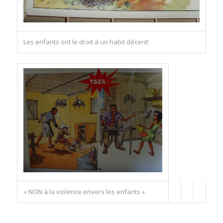
Les enfants ont le droit à un habit décent!
« NON à la violence envers les enfants »