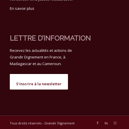
En savoir plus
LETTRE D’INFORMATION
Recevez les actualités et actions de
Grandir Dignement en France, à
Madagascar et au Cameroun.
S’inscrire à la newsletter
Tous droits réservés - Grandir Dignement