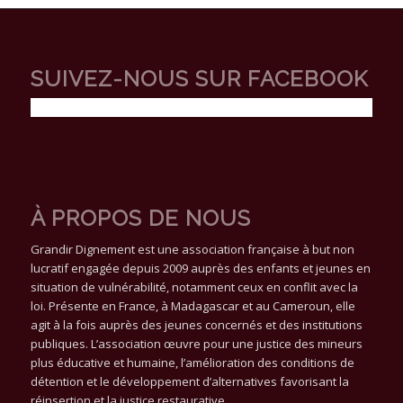
SUIVEZ-NOUS SUR FACEBOOK
À PROPOS DE NOUS
Grandir Dignement est une association française à but non
lucratif engagée depuis 2009 auprès des enfants et jeunes en
situation de vulnérabilité, notamment ceux en conflit avec la
loi. Présente en France, à Madagascar et au Cameroun, elle
agit à la fois auprès des jeunes concernés et des institutions
publiques. L’association œuvre pour une justice des mineurs
plus éducative et humaine, l’amélioration des conditions de
détention et le développement d’alternatives favorisant la
réinsertion et la justice restaurative.