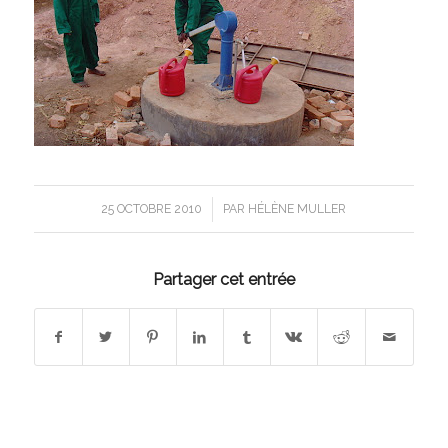
/
25 OCTOBRE 2010
PAR
HÉLÈNE MULLER
Partager cet entrée