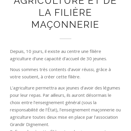
AGRICULTURE ET DE
LA FILIÈRE
MAÇONNERIE
Depuis, 10 jours, il existe au centre une filière
agriculture d’une capacité d’accueil de 30 jeunes.
Nous sommes très contents d’avoir réussi, grâce à
votre soutient, à créer cette filière.
L’agriculture permettra aux jeunes d’avoir des légumes
pour leur repas. Par ailleurs, ils auront désormais le
choix entre l’enseignement général (sous la
responsabilité de l’État), l’enseignement maçonnerie ou
agriculture toutes deux mise en place par l’association
Grandir Dignement.