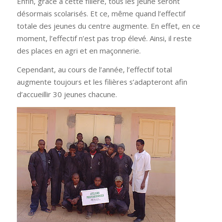
Enfin, grâce à cette filière, tous les jeune seront
désormais scolarisés. Et ce, même quand l’effectif
totale des jeunes du centre augmente. En effet, en ce
moment, l’effectif n’est pas trop élevé. Ainsi, il reste
des places en agri et en maçonnerie.
Cependant, au cours de l’année, l’effectif total
augmente toujours et les filières s’adapteront afin
d’accueillir 30 jeunes chacune.