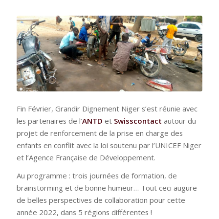
Fin Février, Grandir Dignement Niger s’est réunie avec
les partenaires de l’
ANTD
et
Swisscontact
autour du
projet de renforcement de la prise en charge des
enfants en conflit avec la loi soutenu par l’UNICEF Niger
et l’Agence Française de Développement.
Au programme : trois journées de formation, de
brainstorming et de bonne humeur… Tout ceci augure
de belles perspectives de collaboration pour cette
année 2022, dans 5 régions différentes !