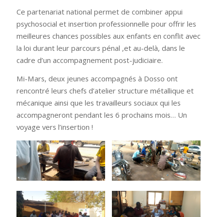
Ce partenariat national permet de combiner appui
psychosocial et insertion professionnelle pour offrir les
meilleures chances possibles aux enfants en conflit avec
la loi durant leur parcours pénal ,et au-delà, dans le
cadre d’un accompagnement post-judiciaire.
Mi-Mars, deux jeunes accompagnés à Dosso ont
rencontré leurs chefs d’atelier structure métallique et
mécanique ainsi que les travailleurs sociaux qui les
accompagneront pendant les 6 prochains mois… Un
voyage vers l’insertion !