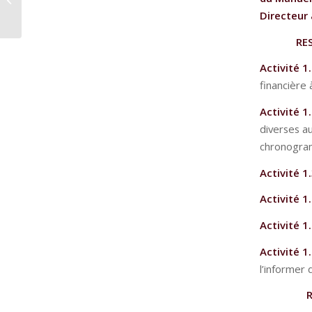
!
Directeur 
RES
Activité 1.
financière
Activité 1.
diverses a
chronogra
Activité 1.
Activité 1
Activité 1.
Activité 1
l’informer 
R