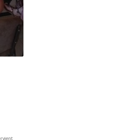
rvient