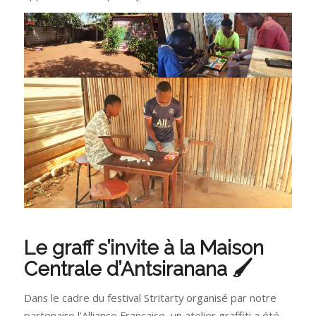
Le graff s’invite à la Maison
Centrale d’Antsiranana 🖌
Dans le cadre du festival Stritarty organisé par notre
partenaire l’Alliance Française, un atelier graffiti a été