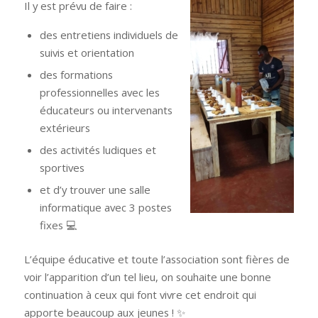
Il y est prévu de faire :
des entretiens individuels de
suivis et orientation
des formations
professionnelles avec les
éducateurs ou intervenants
extérieurs
des activités ludiques et
sportives
et d’y trouver une salle
informatique avec 3 postes
fixes 💻
L’équipe éducative et toute l’association sont fières de
voir l’apparition d’un tel lieu, on souhaite une bonne
continuation à ceux qui font vivre cet endroit qui
apporte beaucoup aux jeunes ! ✨