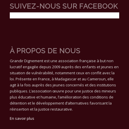
SUIVEZ-NOUS SUR FACEBOOK
À PROPOS DE NOUS
Grandir Dignement est une association française à but non
lucratif engagée depuis 2009 auprès des enfants et jeunes en
situation de vulnérabilité, notamment ceux en conflit avec la
loi. Présente en France, à Madagascar et au Cameroun, elle
agit à la fois auprès des jeunes concernés et des institutions
publiques. L’association œuvre pour une justice des mineurs
plus éducative et humaine, l’amélioration des conditions de
détention et le développement d’alternatives favorisant la
réinsertion et la justice restaurative.
En savoir plus