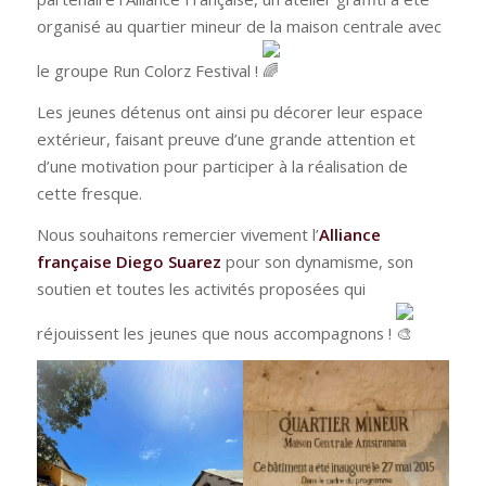
organisé au quartier mineur de la maison centrale avec
le groupe Run Colorz Festival !
Les jeunes détenus ont ainsi pu décorer leur espace
extérieur, faisant preuve d’une grande attention et
d’une motivation pour participer à la réalisation de
cette fresque.
Nous souhaitons remercier vivement l’
Alliance
française Diego Suarez
pour son dynamisme, son
soutien et toutes les activités proposées qui
réjouissent les jeunes que nous accompagnons !