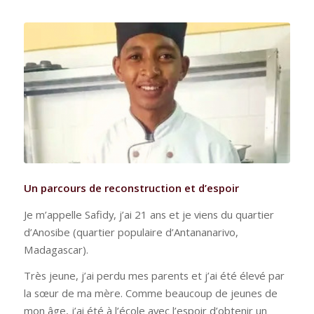
Un parcours de reconstruction et d’espoir
Je m’appelle Safidy, j’ai 21 ans et je viens du quartier
d’Anosibe (quartier populaire d’Antananarivo,
Madagascar).
Très jeune, j’ai perdu mes parents et j’ai été élevé par
la sœur de ma mère. Comme beaucoup de jeunes de
mon âge, j’ai été à l’école avec l’espoir d’obtenir un