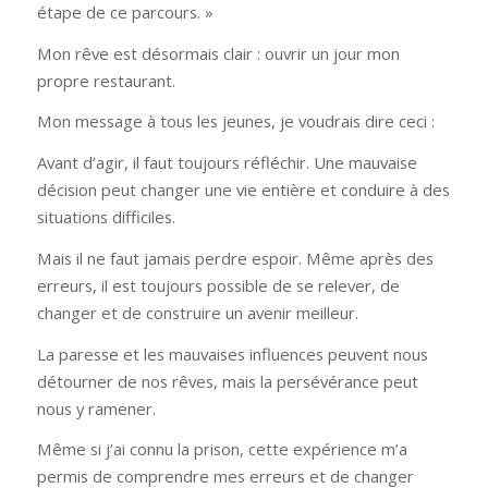
étape de ce parcours. »
Mon rêve est désormais clair : ouvrir un jour mon
propre restaurant.
Mon message à tous les jeunes, je voudrais dire ceci :
Avant d’agir, il faut toujours réfléchir. Une mauvaise
décision peut changer une vie entière et conduire à des
situations difficiles.
Mais il ne faut jamais perdre espoir. Même après des
erreurs, il est toujours possible de se relever, de
changer et de construire un avenir meilleur.
La paresse et les mauvaises influences peuvent nous
détourner de nos rêves, mais la persévérance peut
nous y ramener.
Même si j’ai connu la prison, cette expérience m’a
permis de comprendre mes erreurs et de changer