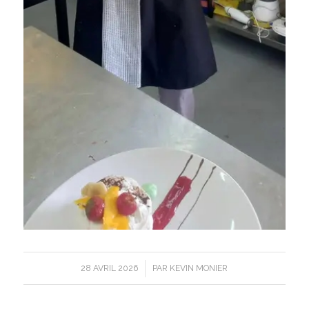
/
28 AVRIL 2026
PAR
KEVIN MONIER