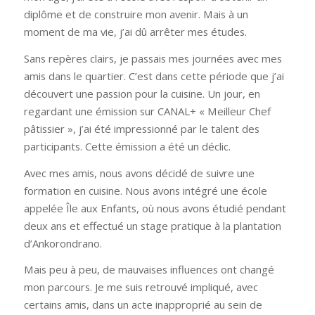
diplôme et de construire mon avenir. Mais à un
moment de ma vie, j’ai dû arrêter mes études.
Sans repères clairs, je passais mes journées avec mes
amis dans le quartier. C’est dans cette période que j’ai
découvert une passion pour la cuisine. Un jour, en
regardant une émission sur CANAL+ « Meilleur Chef
pâtissier », j’ai été impressionné par le talent des
participants. Cette émission a été un déclic.
Avec mes amis, nous avons décidé de suivre une
formation en cuisine. Nous avons intégré une école
appelée Île aux Enfants, où nous avons étudié pendant
deux ans et effectué un stage pratique à la plantation
d’Ankorondrano.
Mais peu à peu, de mauvaises influences ont changé
mon parcours. Je me suis retrouvé impliqué, avec
certains amis, dans un acte inapproprié au sein de