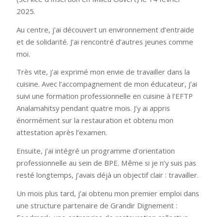
2025.
Au centre, j’ai découvert un environnement d’entraide
et de solidarité. J’ai rencontré d’autres jeunes comme
moi.
Très vite, j’ai exprimé mon envie de travailler dans la
cuisine. Avec l’accompagnement de mon éducateur, j’ai
suivi une formation professionnelle en cuisine à l’EFTP
Analamahitsy pendant quatre mois. J’y ai appris
énormément sur la restauration et obtenu mon
attestation après l’examen.
Ensuite, j’ai intégré un programme d’orientation
professionnelle au sein de BPE. Même si je n’y suis pas
resté longtemps, j’avais déjà un objectif clair : travailler.
Un mois plus tard, j’ai obtenu mon premier emploi dans
une structure partenaire de Grandir Dignement :