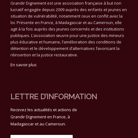
Grandir Dignement est une association française à but non
lucratif engagée depuis 2009 auprès des enfants et jeunes en
situation de vulnérabilité, notamment ceux en conflit avec la
loi. Présente en France, à Madagascar et au Cameroun, elle
agit à la fois auprès des jeunes concernés et des institutions
publiques. L’association œuvre pour une justice des mineurs
plus éducative et humaine, l’amélioration des conditions de
détention et le développement d’alternatives favorisant la
réinsertion et la justice restaurative.
En savoir plus
LETTRE D’INFORMATION
Recevez les actualités et actions de
Grandir Dignement en France, à
Madagascar et au Cameroun.