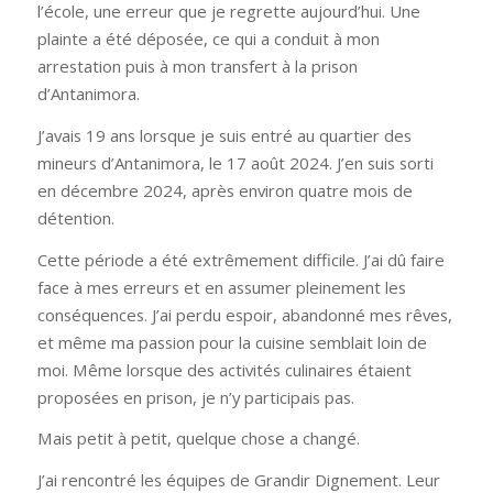
l’école, une erreur que je regrette aujourd’hui. Une
plainte a été déposée, ce qui a conduit à mon
arrestation puis à mon transfert à la prison
d’Antanimora.
J’avais 19 ans lorsque je suis entré au quartier des
mineurs d’Antanimora, le 17 août 2024. J’en suis sorti
en décembre 2024, après environ quatre mois de
détention.
Cette période a été extrêmement difficile. J’ai dû faire
face à mes erreurs et en assumer pleinement les
conséquences. J’ai perdu espoir, abandonné mes rêves,
et même ma passion pour la cuisine semblait loin de
moi. Même lorsque des activités culinaires étaient
proposées en prison, je n’y participais pas.
Mais petit à petit, quelque chose a changé.
J’ai rencontré les équipes de Grandir Dignement. Leur