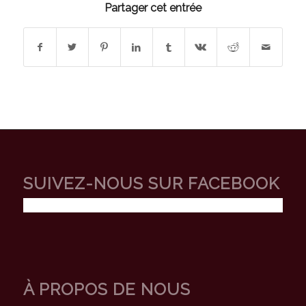
Partager cet entrée
SUIVEZ-NOUS SUR FACEBOOK
À PROPOS DE NOUS