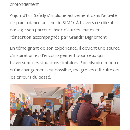
profondément.
Aujourd’hui, Safidy s’implique activement dans l’activité
de pair-aidance au sein du SIMO. À travers ce rôle, il
partage son parcours avec d’autres jeunes en
réinsertion accompagnés par Grandir Dignement.
En témoignant de son expérience, il devient une source
d’inspiration et d’encouragement pour ceux qui
traversent des situations similaires. Son histoire montre
qu’un changement est possible, malgré les difficultés et
les erreurs du passé.