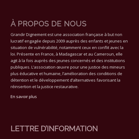
À PROPOS DE NOUS
Grandir Dignement est une association française à but non
lucratif engagée depuis 2009 auprès des enfants et jeunes en
situation de vulnérabilité, notamment ceux en conflit avec la
loi. Présente en France, à Madagascar et au Cameroun, elle
agit à la fois auprès des jeunes concernés et des institutions
publiques. L’association œuvre pour une justice des mineurs
plus éducative et humaine, l’amélioration des conditions de
détention et le développement d’alternatives favorisant la
réinsertion et la justice restaurative.
En savoir plus
LETTRE D’INFORMATION