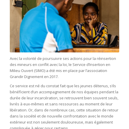
Avec la volonté de poursuivre ses actions pour la réinsertion
des mineurs en conflit avec la loi, le Service d’Insertion en
Milieu Ouvert (SIMO) a été mis en place par l’association
Grandir Dignement en 2017.
Ce service est né du constat fait que les jeunes détenus, s’ils
bénéficient d’un accompagnement de nos équipes pendant la
durée de leur incarcération, se retrouvent bien souvent seuls,
livrés à eux-mêmes et sans ressources au moment de leur
libération. Or, dans de nombreux cas, cette situation de retour
dans la société et de nouvelle confrontation avec le monde
extérieur est non seulement douloureuse, mais également
compliquée à gérer pour certains.