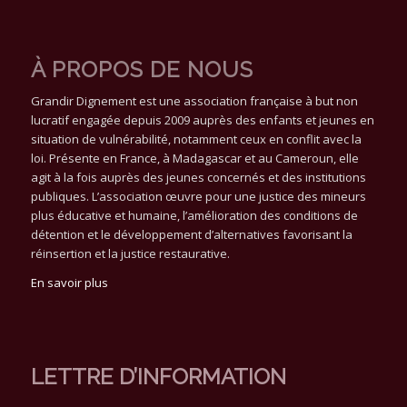
À PROPOS DE NOUS
Grandir Dignement est une association française à but non
lucratif engagée depuis 2009 auprès des enfants et jeunes en
situation de vulnérabilité, notamment ceux en conflit avec la
loi. Présente en France, à Madagascar et au Cameroun, elle
agit à la fois auprès des jeunes concernés et des institutions
publiques. L’association œuvre pour une justice des mineurs
plus éducative et humaine, l’amélioration des conditions de
détention et le développement d’alternatives favorisant la
réinsertion et la justice restaurative.
En savoir plus
LETTRE D’INFORMATION