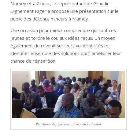
Niamey et à Zinder, le représentant de Grandir
Dignement Niger a proposé une présentation sur le
public des détenus mineurs à Niamey.
Une occasion pour mieux comprendre qui sont ces
jeunes et tordre le cou aux idées reçus. Un moyen
également de revenir sur leurs vulnérabilités et
identifier ensemble des solutions pour améliorer leur
chance de réinsertion.
Plateforme des intervenants en milieu carcéral