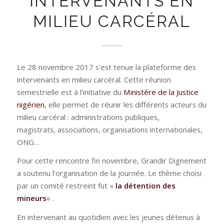
INTERVENANTS EN
MILIEU CARCÉRAL
Le 28 novembre 2017 s’est tenue la plateforme des
intervenants en milieu carcéral. Cette réunion
semestrielle est à l’initiative du
Ministère de la Justice
nigérien
, elle permet de réunir les différents acteurs du
milieu carcéral : administrations publiques,
magistrats, associations, organisations internationales,
ONG…
Pour cette rencontre fin novembre, Grandir Dignement
a soutenu l’organisation de la journée. Le thème choisi
par un comité restreint fut «
la détention des
mineurs
« .
En intervenant au quotidien avec les jeunes détenus à