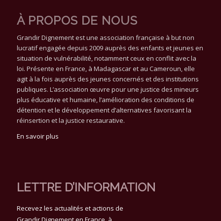
À PROPOS DE NOUS
Grandir Dignement est une association française à but non
lucratif engagée depuis 2009 auprès des enfants et jeunes en
situation de vulnérabilité, notamment ceux en conflit avec la
loi. Présente en France, à Madagascar et au Cameroun, elle
agit à la fois auprès des jeunes concernés et des institutions
publiques. L’association œuvre pour une justice des mineurs
plus éducative et humaine, l’amélioration des conditions de
détention et le développement d’alternatives favorisant la
réinsertion et la justice restaurative.
En savoir plus
LETTRE D’INFORMATION
Recevez les actualités et actions de
Grandir Dignement en France, à